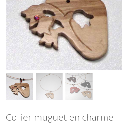
Collier muguet en charme