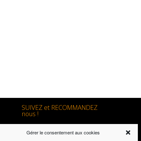
SUIVEZ et RECOMMANDEZ
nous !
Gérer le consentement aux cookies