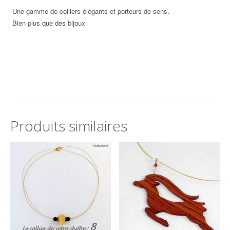
Une gamme de colliers élégants et porteurs de sens.
Bien plus que des bijoux
Produits similaires