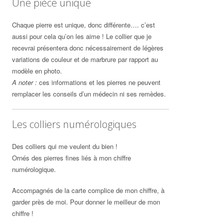
Une pièce unique
Chaque pierre est unique, donc différente…. c’est
aussi pour cela qu’on les aime ! Le collier que je
recevrai présentera donc nécessairement de légères
variations de couleur et de marbrure par rapport au
modèle en photo.
A noter :
ces informations et les pierres ne peuvent
remplacer les conseils d’un médecin ni ses remèdes.
Les colliers numérologiques
Des colliers qui me veulent du bien !
Ornés des pierres fines liés à mon chiffre
numérologique.
Accompagnés de la carte complice de mon chiffre, à
garder près de moi. Pour donner le meilleur de mon
chiffre !