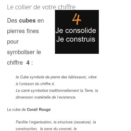
Le collier de votre chiffre
Des
cubes
en
pierres fines
pour
symboliser le
chiffre
4
:
le Cube symbole de pierre des bâtisseurs, vibre
à l’unisson du chiffre 4.
Le carré symbolise traditionnellement la Terre, la
dimension matérielle de l’existence.
Le cube de
Corail Rouge
Facilite l’organisation, la structure (ossature), la
construction, le sens du concret, le